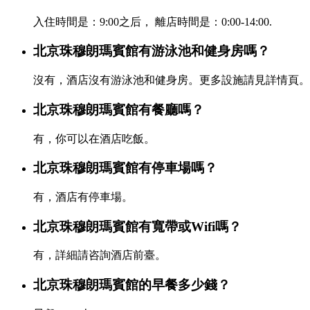
入住時間是：9:00之后， 離店時間是：0:00-14:00.
北京珠穆朗瑪賓館有游泳池和健身房嗎？
沒有，酒店沒有游泳池和健身房。更多設施請見詳情頁。
北京珠穆朗瑪賓館有餐廳嗎？
有，你可以在酒店吃飯。
北京珠穆朗瑪賓館有停車場嗎？
有，酒店有停車場。
北京珠穆朗瑪賓館有寬帶或Wifi嗎？
有，詳細請咨詢酒店前臺。
北京珠穆朗瑪賓館的早餐多少錢？