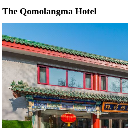
The Qomolangma Hotel