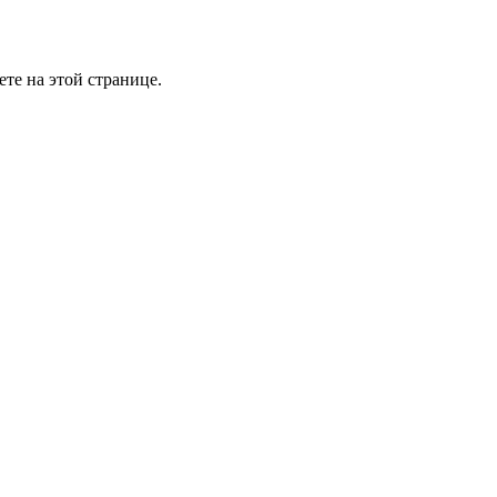
те на этой странице.