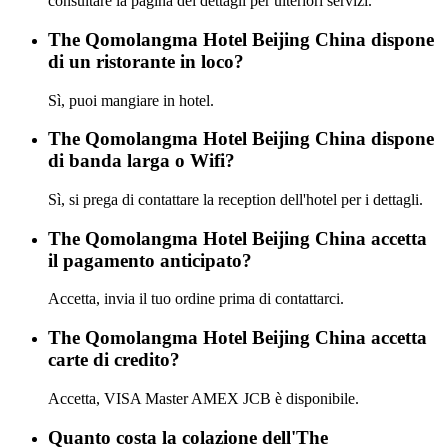
consultare la pagina dei dettagli per ulteriori servizi.
The Qomolangma Hotel Beijing China dispone
di un ristorante in loco?
Sì, puoi mangiare in hotel.
The Qomolangma Hotel Beijing China dispone
di banda larga o Wifi?
Sì, si prega di contattare la reception dell'hotel per i dettagli.
The Qomolangma Hotel Beijing China accetta
il pagamento anticipato?
Accetta, invia il tuo ordine prima di contattarci.
The Qomolangma Hotel Beijing China accetta
carte di credito?
Accetta, VISA Master AMEX JCB è disponibile.
Quanto costa la colazione dell'The