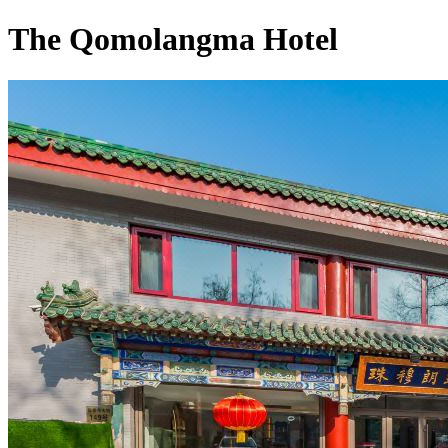
The Qomolangma Hotel