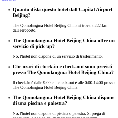
Quanto dista questo hotel dall'Capital Airport
Beijing?
The Qomolangma Hotel Beijing China si trova a 22.1km
dall'aeroporto.
The Qomolangma Hotel Beijing China offre un
servizio di pick-up?
No, l'hotel non dispone di un servizio di trasferimento.
Che orari di check-in e check-out sono previsti
presso The Qomolangma Hotel Beijing China?
Il check-in è dalle 9:00 e il check-out è alle 0:00-14:00 presso
The Qomolangma Hotel Beijing China.
The Qomolangma Hotel Beijing China dispone
di una piscina e palestra?
No, l'hotel non dispone di piscina o palestra. Si prega di